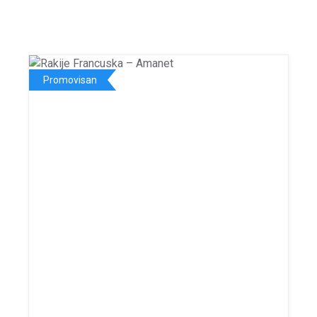
Promovisan