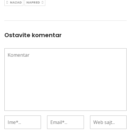
NAZAD
NAPRED
Ostavite komentar