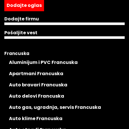
Dodajte oglas
Dodajte firmu
Pošaljite vest
Francuska
Aluminijum i PVC Francuska
Apartmani Francuska
Auto bravari Francuska
Auto delovi Francuska
Auto gas, ugradnja, servis Francuska
Auto klime Francuska