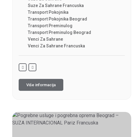
Suze Za Sahrane Francuska
Transport Pokojnika
Transport Pokojnika Beograd
Transport Preminulog
Transport Preminulog Beograd
Venci Za Sahrane
Venci Za Sahrane Francuska
Više informacija