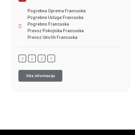
Pogrebna Oprema Francuska
Pogrebne Usluge Francuska
Pogrebno Francuska
Prevoz Pokojnika Francuska
Prevoz Umrlih Francuska
Više informacija