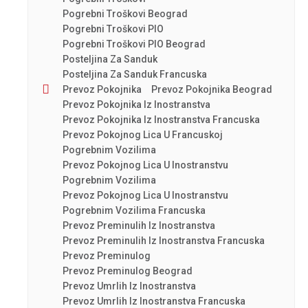
Pogrebni Troškovi Beograd
Pogrebni Troškovi PIO
Pogrebni Troškovi PIO Beograd
Posteljina Za Sanduk
Posteljina Za Sanduk Francuska
Prevoz Pokojnika
Prevoz Pokojnika Beograd
Prevoz Pokojnika Iz Inostranstva
Prevoz Pokojnika Iz Inostranstva Francuska
Prevoz Pokojnog Lica U Francuskoj
Pogrebnim Vozilima
Prevoz Pokojnog Lica U Inostranstvu
Pogrebnim Vozilima
Prevoz Pokojnog Lica U Inostranstvu
Pogrebnim Vozilima Francuska
Prevoz Preminulih Iz Inostranstva
Prevoz Preminulih Iz Inostranstva Francuska
Prevoz Preminulog
Prevoz Preminulog Beograd
Prevoz Umrlih Iz Inostranstva
Prevoz Umrlih Iz Inostranstva Francuska