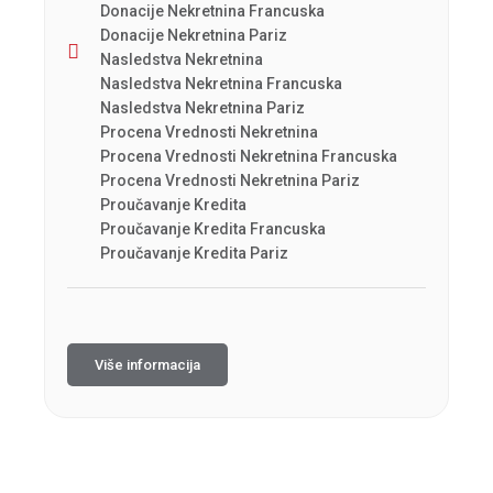
Donacije Nekretnina Francuska
Donacije Nekretnina Pariz
Nasledstva Nekretnina
Nasledstva Nekretnina Francuska
Nasledstva Nekretnina Pariz
Procena Vrednosti Nekretnina
Procena Vrednosti Nekretnina Francuska
Procena Vrednosti Nekretnina Pariz
Proučavanje Kredita
Proučavanje Kredita Francuska
Proučavanje Kredita Pariz
Više informacija