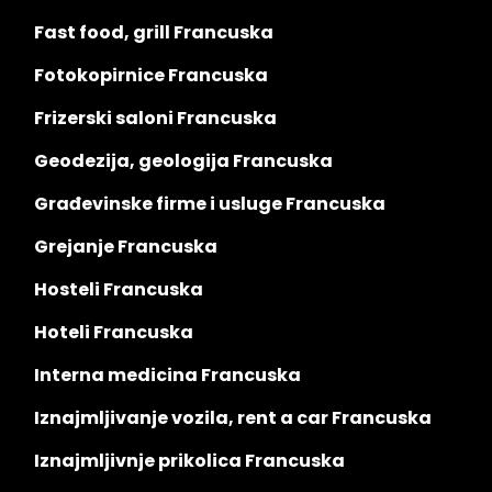
Fast food, grill Francuska
Fotokopirnice Francuska
Frizerski saloni Francuska
Geodezija, geologija Francuska
Građevinske firme i usluge Francuska
Grejanje Francuska
Hosteli Francuska
Hoteli Francuska
Interna medicina Francuska
Iznajmljivanje vozila, rent a car Francuska
Iznajmljivnje prikolica Francuska