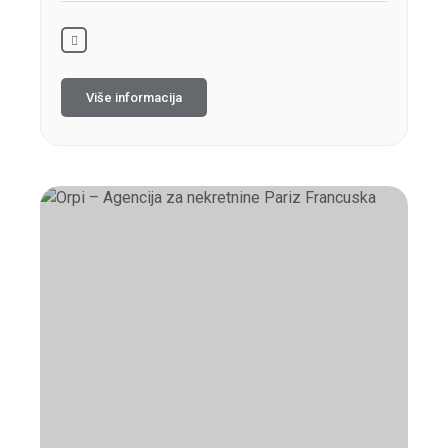
Više informacija