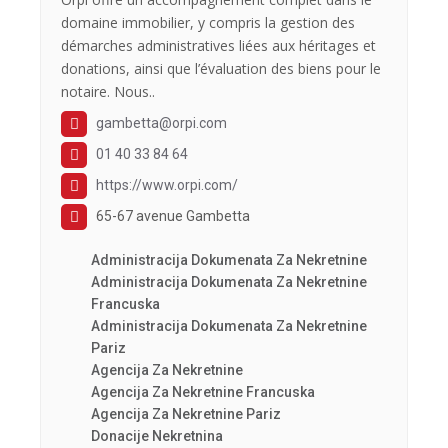
domaine immobilier, y compris la gestion des
démarches administratives liées aux héritages et
donations, ainsi que l’évaluation des biens pour le
notaire. Nous..
gambetta@orpi.com
01 40 33 84 64
https://www.orpi.com/
65-67 avenue Gambetta
Administracija Dokumenata Za Nekretnine
Administracija Dokumenata Za Nekretnine
Francuska
Administracija Dokumenata Za Nekretnine
Pariz
Agencija Za Nekretnine
Agencija Za Nekretnine Francuska
Agencija Za Nekretnine Pariz
Donacije Nekretnina