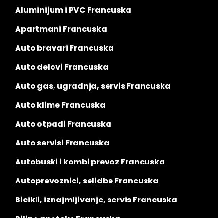
Aluminijum i PVC Francuska
Apartmani Francuska
Auto bravari Francuska
Auto delovi Francuska
Auto gas, ugradnja, servis Francuska
Auto klime Francuska
Auto otpadi Francuska
Auto servisi Francuska
Autobuski i kombi prevoz Francuska
Autoprevoznici, selidbe Francuska
Bicikli, iznajmljivanje, servis Francuska