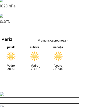
1023 hPa
25.5°C