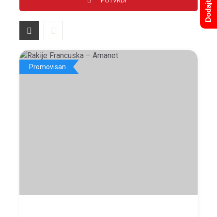
Promovisan