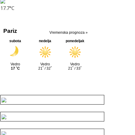
17.7°C