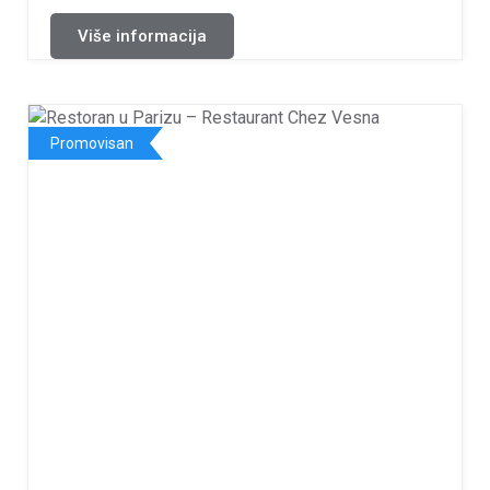
Više informacija
Promovisan