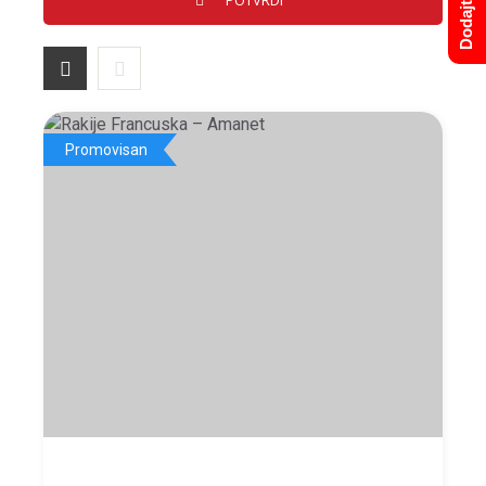
Promovisan