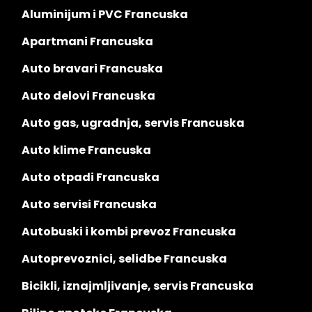
Aluminijum i PVC Francuska
Apartmani Francuska
Auto bravari Francuska
Auto delovi Francuska
Auto gas, ugradnja, servis Francuska
Auto klime Francuska
Auto otpadi Francuska
Auto servisi Francuska
Autobuski i kombi prevoz Francuska
Autoprevoznici, selidbe Francuska
Bicikli, iznajmljivanje, servis Francuska