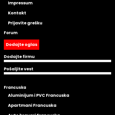
Impressum
Kontakt
Prijavite grešku
Forum
Dodajte oglas
Dodajte firmu
Pošaljite vest
Francuska
Aluminijum i PVC Francuska
Apartmani Francuska