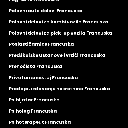
Polovni auto delovi Francuska
Polovni delovi za kombi vozila Francuska
Polovni delovi za pick-up vozila Francuska
Poslastičarnice Francuska
Predškolske ustanove i vrtići Francuska
Prenoćišta Francuska
Privatan smeštaj Francuska
Prodaja, izdavanje nekretnina Francuska
Psihijatar Francuska
Psiholog Francuska
Psihoterapeut Francuska