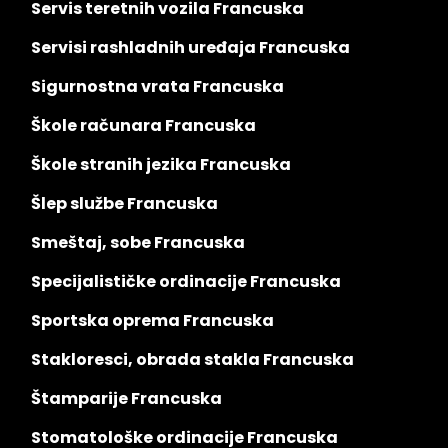
Servis teretnih vozila Francuska
Servisi rashladnih uređaja Francuska
Sigurnostna vrata Francuska
Škole računara Francuska
Škole stranih jezika Francuska
Šlep službe Francuska
Smeštaj, sobe Francuska
Specijalističke ordinacije Francuska
Sportska oprema Francuska
Stakloresci, obrada stakla Francuska
Štamparije Francuska
Stomatološke ordinacije Francuska