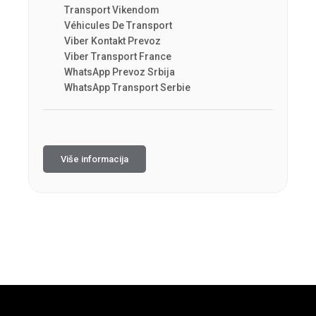
Transport Vikendom
Véhicules De Transport
Viber Kontakt Prevoz
Viber Transport France
WhatsApp Prevoz Srbija
WhatsApp Transport Serbie
Više informacija