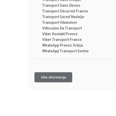
Transport Sans Stress
Transport Sécurisé France
Transport Usred Nedelje
Transport Vikendom
Véhicules De Transport
Viber Kontakt Prevoz
Viber Transport France
WhatsApp Prevoz Srbija
WhatsApp Transport Serbie
Više informacija