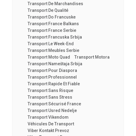
Transport De Marchandises
Transport De Qualité
Transport Do Francuske
Transport France Balkans
Transport France Serbie
Transport Francuska Srbija
Transport Le Week-End
Transport Meubles Serbie
Transport Moto Quad
Transport Motora
Transport Nameštaja Srbija
Transport Pour Diaspora
Transport Professionnel
Transport Rapide Et Fiable
Transport Sans Risque
Transport Sans Stress
Transport Sécurisé France
Transport Usred Nedelje
Transport Vikendom
Véhicules De Transport
Viber Kontakt Prevoz