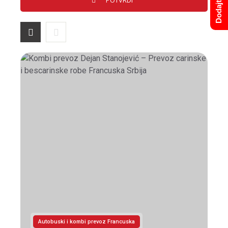
Autobuski i kombi prevoz Francuska