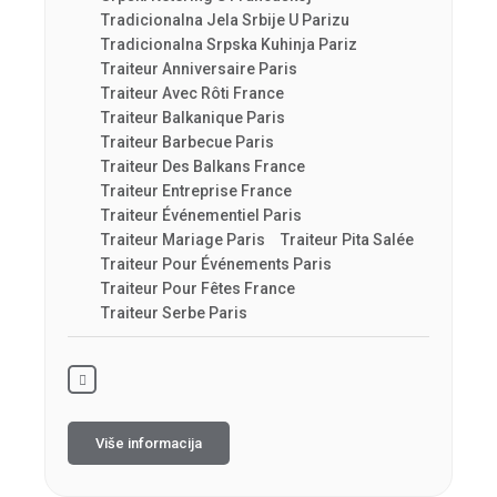
Tradicionalna Jela Srbije U Parizu
Tradicionalna Srpska Kuhinja Pariz
Traiteur Anniversaire Paris
Traiteur Avec Rôti France
Traiteur Balkanique Paris
Traiteur Barbecue Paris
Traiteur Des Balkans France
Traiteur Entreprise France
Traiteur Événementiel Paris
Traiteur Mariage Paris
Traiteur Pita Salée
Traiteur Pour Événements Paris
Traiteur Pour Fêtes France
Traiteur Serbe Paris
Više informacija