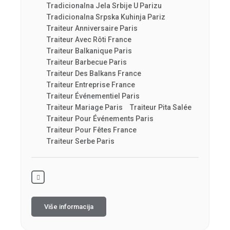
Tradicionalna Jela Srbije U Parizu
Tradicionalna Srpska Kuhinja Pariz
Traiteur Anniversaire Paris
Traiteur Avec Rôti France
Traiteur Balkanique Paris
Traiteur Barbecue Paris
Traiteur Des Balkans France
Traiteur Entreprise France
Traiteur Événementiel Paris
Traiteur Mariage Paris
Traiteur Pita Salée
Traiteur Pour Événements Paris
Traiteur Pour Fêtes France
Traiteur Serbe Paris
Više informacija