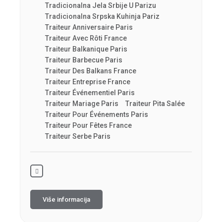
Tradicionalna Jela Srbije U Parizu
Tradicionalna Srpska Kuhinja Pariz
Traiteur Anniversaire Paris
Traiteur Avec Rôti France
Traiteur Balkanique Paris
Traiteur Barbecue Paris
Traiteur Des Balkans France
Traiteur Entreprise France
Traiteur Événementiel Paris
Traiteur Mariage Paris
Traiteur Pita Salée
Traiteur Pour Événements Paris
Traiteur Pour Fêtes France
Traiteur Serbe Paris
Više informacija