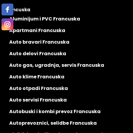
Francuska
Aluminijum i PVC Francuska
Apartmani Francuska
Auto bravari Francuska
Auto delovi Francuska
Auto gas, ugradnja, servis Francuska
Auto klime Francuska
Auto otpadi Francuska
Auto servisi Francuska
Autobuski i kombi prevoz Francuska
Autoprevoznici, selidbe Francuska