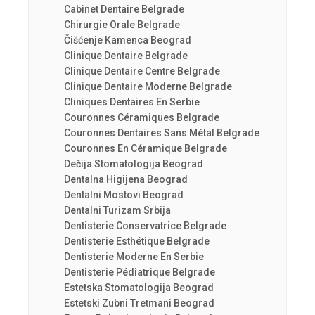
Cabinet Dentaire Belgrade
Chirurgie Orale Belgrade
Čišćenje Kamenca Beograd
Clinique Dentaire Belgrade
Clinique Dentaire Centre Belgrade
Clinique Dentaire Moderne Belgrade
Cliniques Dentaires En Serbie
Couronnes Céramiques Belgrade
Couronnes Dentaires Sans Métal Belgrade
Couronnes En Céramique Belgrade
Dečija Stomatologija Beograd
Dentalna Higijena Beograd
Dentalni Mostovi Beograd
Dentalni Turizam Srbija
Dentisterie Conservatrice Belgrade
Dentisterie Esthétique Belgrade
Dentisterie Moderne En Serbie
Dentisterie Pédiatrique Belgrade
Estetska Stomatologija Beograd
Estetski Zubni Tretmani Beograd