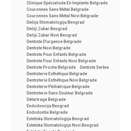
Clinique Spécialisée En Implants Belgrade
Couronnes Sans Métal Belgrade
Couronnes Sans Métal Novi Belgrade
Dečija Stomatologija Beograd
Dečiji Zubar Beograd
Dečiji Zubar Novi Beograd
Dentiste D’urgence Belgrade
Dentiste Novi Belgrade
Dentiste Pour Enfants Belgrade
Dentiste Pour Enfants Novi Belgrade
Dentiste Proche Belgrade
Dentiste Serbie
Dentisterie Esthétique Belgrade
Dentisterie Esthétique Novi Belgrade
Dentisterie Pédiatrique Belgrade
Dentisterie Sans Douleur Belgrade
Détartrage Belgrade
Endodoncija Beograd
Endodontie Belgrade
Estetska Stomatologija Beograd
Estetska Stomatologija Novi Beograd