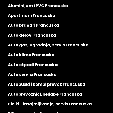
Aluminijum i PVC Francuska
Apartmani Francuska
Auto bravari Francuska
Auto delovi Francuska
Auto gas, ugradnja, servis Francuska
Auto klime Francuska
Auto otpadi Francuska
Auto servisi Francuska
Autobuski i kombi prevoz Francuska
Autoprevoznici, selidbe Francuska
Bicikli, iznajmljivanje, servis Francuska