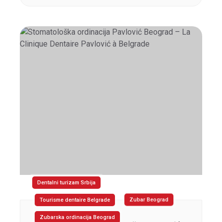
Dentalni turizam Srbija
Tourisme dentaire Belgrade
Zubar Beograd
Zubarska ordinacija Beograd